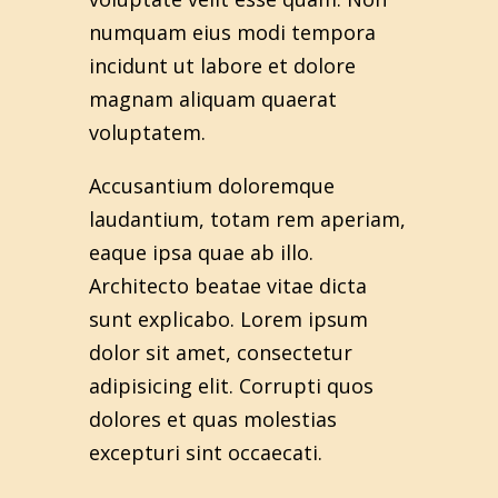
numquam eius modi tempora
incidunt ut labore et dolore
magnam aliquam quaerat
voluptatem.
Accusantium doloremque
laudantium, totam rem aperiam,
eaque ipsa quae ab illo.
Architecto beatae vitae dicta
sunt explicabo. Lorem ipsum
dolor sit amet, consectetur
adipisicing elit. Corrupti quos
dolores et quas molestias
excepturi sint occaecati.