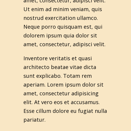
amet, consectetur, adipisci velit.
Ut enim ad minim veniam, quis
nostrud exercitation ullamco.
Neque porro quisquam est, qui
dolorem ipsum quia dolor sit
amet, consectetur, adipisci velit.
Inventore veritatis et quasi
architecto beatae vitae dicta
sunt explicabo. Totam rem
aperiam. Lorem ipsum dolor sit
amet, consectetur adipisicing
elit. At vero eos et accusamus.
Esse cillum dolore eu fugiat nulla
pariatur.