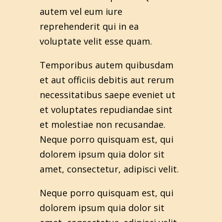
autem vel eum iure
reprehenderit qui in ea
voluptate velit esse quam.
Temporibus autem quibusdam
et aut officiis debitis aut rerum
necessitatibus saepe eveniet ut
et voluptates repudiandae sint
et molestiae non recusandae.
Neque porro quisquam est, qui
dolorem ipsum quia dolor sit
amet, consectetur, adipisci velit.
Neque porro quisquam est, qui
dolorem ipsum quia dolor sit