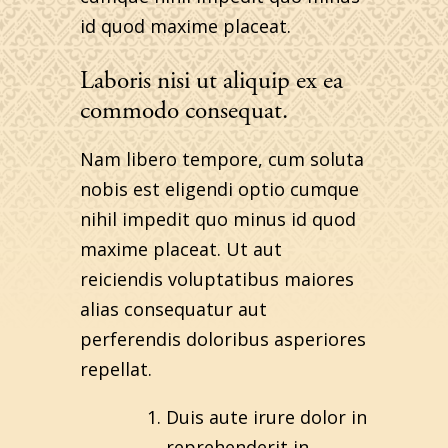
id quod maxime placeat.
Laboris nisi ut aliquip ex ea
commodo consequat.
Nam libero tempore, cum soluta
nobis est eligendi optio cumque
nihil impedit quo minus id quod
maxime placeat. Ut aut
reiciendis voluptatibus maiores
alias consequatur aut
perferendis doloribus asperiores
repellat.
Duis aute irure dolor in
reprehenderit in