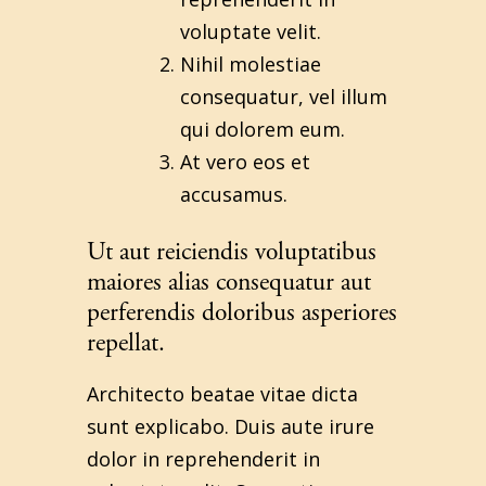
voluptate velit.
Nihil molestiae
consequatur, vel illum
qui dolorem eum.
At vero eos et
accusamus.
Ut aut reiciendis voluptatibus
maiores alias consequatur aut
perferendis doloribus asperiores
repellat.
Architecto beatae vitae dicta
sunt explicabo. Duis aute irure
dolor in reprehenderit in