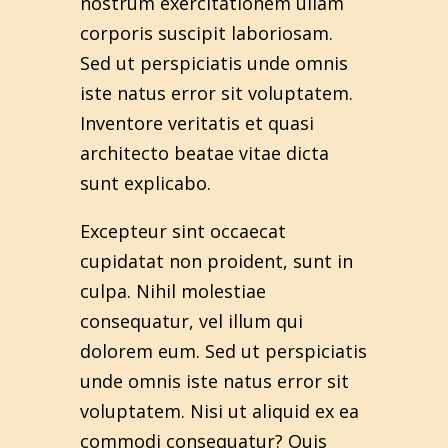
nostrum exercitationem ullam
corporis suscipit laboriosam.
Sed ut perspiciatis unde omnis
iste natus error sit voluptatem.
Inventore veritatis et quasi
architecto beatae vitae dicta
sunt explicabo.
Excepteur sint occaecat
cupidatat non proident, sunt in
culpa. Nihil molestiae
consequatur, vel illum qui
dolorem eum. Sed ut perspiciatis
unde omnis iste natus error sit
voluptatem. Nisi ut aliquid ex ea
commodi consequatur? Quis