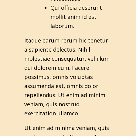
Qui officia deserunt
mollit anim id est
laborum.
Itaque earum rerum hic tenetur
a sapiente delectus. Nihil
molestiae consequatur, vel illum
qui dolorem eum. Facere
possimus, omnis voluptas
assumenda est, omnis dolor
repellendus. Ut enim ad minim
veniam, quis nostrud
exercitation ullamco.
Ut enim ad minima veniam, quis